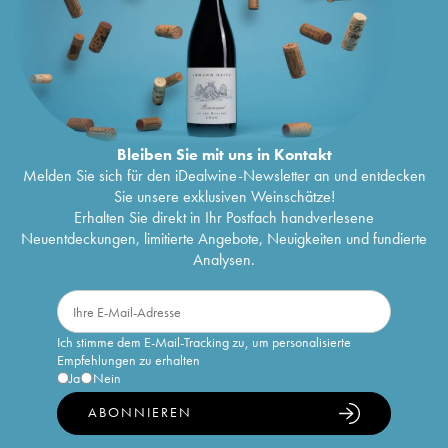
Bleiben Sie mit uns in Kontakt
Melden Sie sich für den iDealwine-Newsletter an und entdecken
Sie unsere exklusiven Weinschätze!
Erhalten Sie direkt in Ihr Postfach handverlesene
Neuentdeckungen, limitierte Angebote, Neuigkeiten und fundierte
Analysen.
Ich stimme dem E-Mail-Tracking zu, um personalisierte
Empfehlungen zu erhalten
Ja
Nein
ABONNIEREN