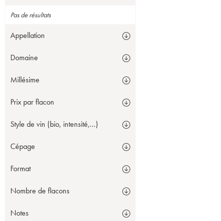
Pas de résultats
Appellation
Domaine
Millésime
Prix par flacon
Style de vin (bio, intensité,...)
Cépage
Format
Nombre de flacons
Notes