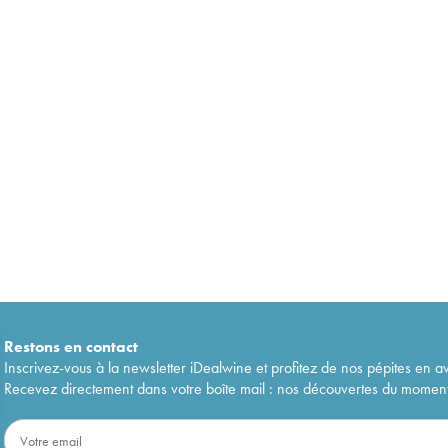
Restons en
contact
Inscrivez-vous à la newsletter iDealwine et profitez de nos pépites en a
Recevez directement dans votre boîte mail : nos découvertes du moment, 