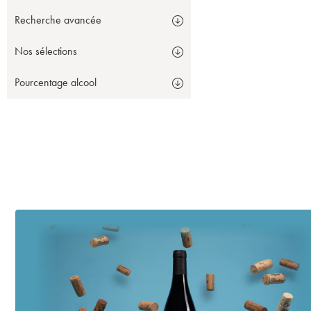
Recherche avancée
Nos sélections
Pourcentage alcool