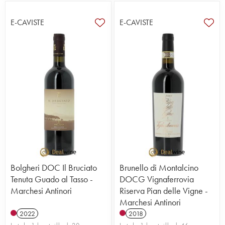
E-CAVISTE
E-CAVISTE
Bolgheri DOC Il Bruciato
Brunello di Montalcino
Tenuta Guado al Tasso -
DOCG Vignaferrovia
Marchesi Antinori
Riserva Pian delle Vigne -
Marchesi Antinori
2022
2018