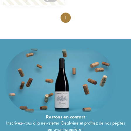
1
Restons en
contact
Inscrivez-vous à la newsletter iDealwine et profitez de nos pépites
en avant-première !