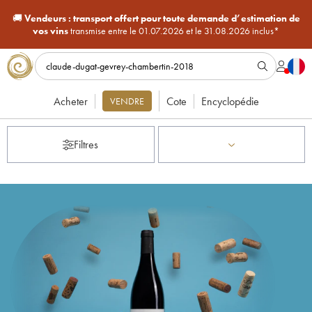
🚚
Vendeurs :
transport offert pour toute demande d’estimation de
vos vins
transmise entre le 01.07.2026 et le 31.08.2026 inclus*
Acheter
Cote
Encyclopédie
VENDRE
Filtres