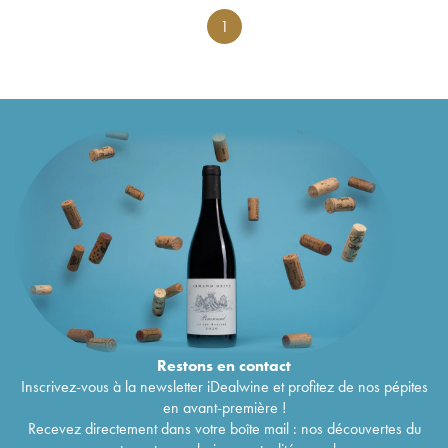
1
Restons en
contact
Inscrivez-vous à la newsletter iDealwine et profitez de nos pépites
en avant-première !
Recevez directement dans votre boîte mail : nos découvertes du