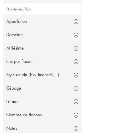
Pas de résultats
Appellation
Domaine
Millésime
Prix par flacon
Style de vin (bio, intensité,...)
Cépage
Format
Nombre de flacons
Notes