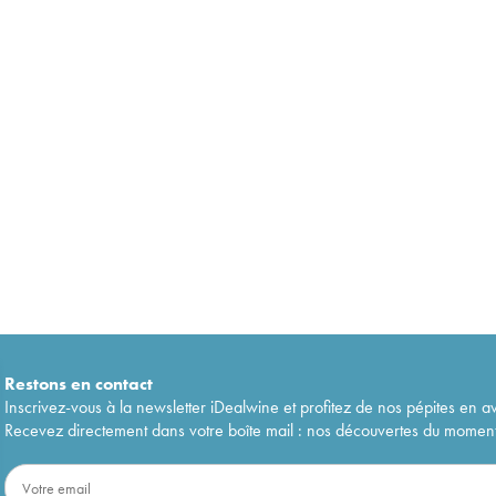
Restons en
contact
Inscrivez-vous à la newsletter iDealwine et profitez de nos pépites en a
Recevez directement dans votre boîte mail : nos découvertes du moment, 