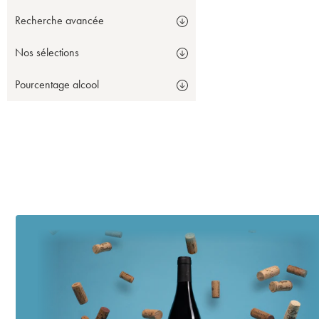
Recherche avancée
Nos sélections
Pourcentage alcool