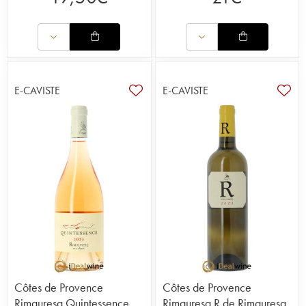
E-CAVISTE
E-CAVISTE
Côtes de Provence
Côtes de Provence
Rimauresq Quintessence
Rimauresq R de Rimauresq