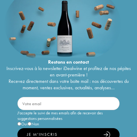
Restons en
contact
Inscrivez-vous à la newsletter iDealwine et profitez de nos pépites
en avant-première !
Recevez directement dans votre boîte mail : nos découvertes du
moment, ventes exclusives, actualités, analyses...
J'accepte le suivi de mes emails afin de recevoir des
suggestions personnalisées
Oui
Non
JE M'INSCRIS