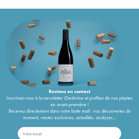
Restons en
contact
Inscrivez-vous à la newsletter iDealwine et profitez de nos pépites
en avant-première !
Recevez directement dans votre boîte mail : nos découvertes du
moment, ventes exclusives, actualités, analyses...