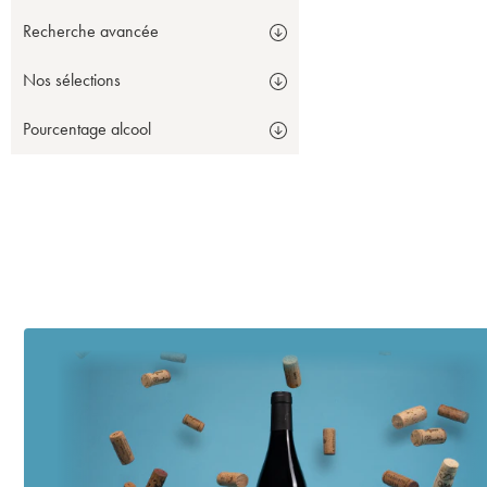
Recherche avancée
Nos sélections
Pourcentage alcool