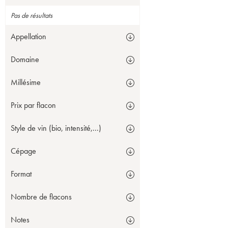
Pas de résultats
Appellation
Domaine
Millésime
Prix par flacon
Style de vin (bio, intensité,...)
Cépage
Format
Nombre de flacons
Notes