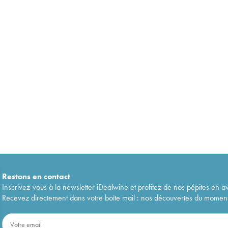
Restons en
contact
Inscrivez-vous à la newsletter iDealwine et profitez de nos pépites en a
Recevez directement dans votre boîte mail : nos découvertes du moment, 