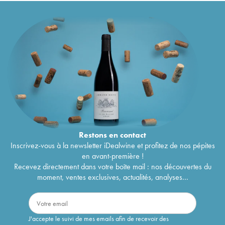
Restons en
contact
Inscrivez-vous à la newsletter iDealwine et profitez de nos pépites
en avant-première !
Recevez directement dans votre boîte mail : nos découvertes du
moment, ventes exclusives, actualités, analyses...
J'accepte le suivi de mes emails afin de recevoir des