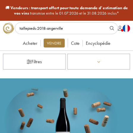
🚚
Vendeurs :
transport offert pour toute demande d’estimation de
vos vins
transmise entre le 01.07.2026 et le 31.08.2026 inclus*
Acheter
Cote
Encyclopédie
VENDRE
Filtres