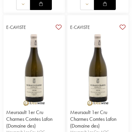
E-CAVISTE
E-CAVISTE
Meursault 1er Cru
Meursault 1er Cru
Charmes Comtes Lafon
Charmes Comtes Lafon
(Domaine des)
(Domaine des)
Meursault 1er Cru AOC
Meursault 1er Cru AOC