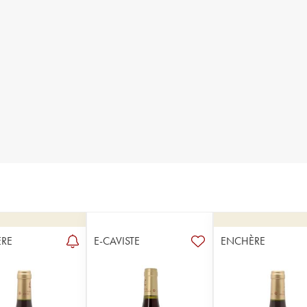
RE
E-CAVISTE
ENCHÈRE