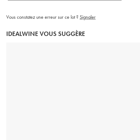
Vous constatez une erreur sur ce lot ?
Signaler
IDEALWINE VOUS SUGGÈRE