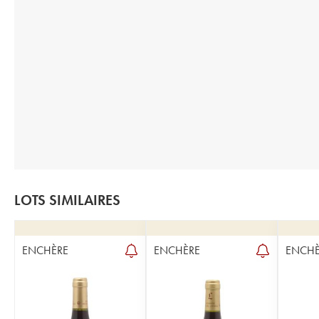
LOTS SIMILAIRES
ENCHÈRE
ENCHÈRE
ENCHÈ