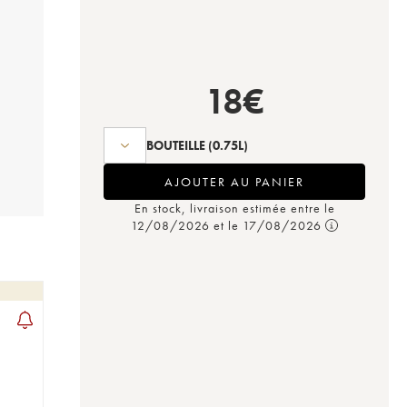
18
€
BOUTEILLE
(0.75L)
AJOUTER AU PANIER
En stock, livraison estimée entre le
12/08/2026 et le 17/08/2026