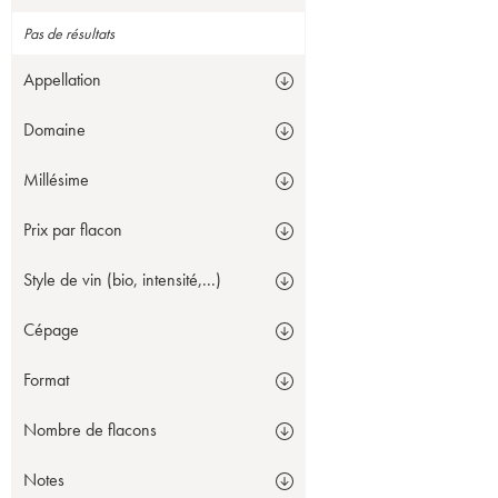
Pas de résultats
Appellation
Domaine
Millésime
Prix par flacon
Style de vin (bio, intensité,...)
Cépage
Format
Nombre de flacons
Notes