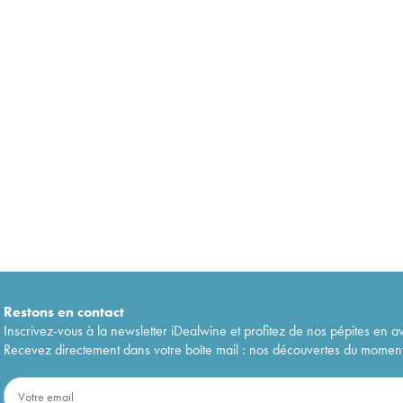
Restons en
contact
Inscrivez-vous à la newsletter iDealwine et profitez de nos pépites en a
Recevez directement dans votre boîte mail : nos découvertes du moment, 