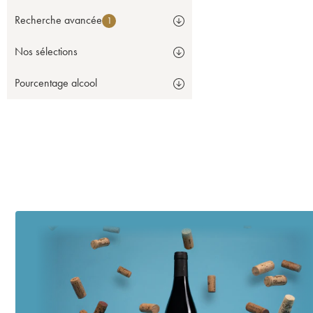
Recherche avancée
1
Nos sélections
Pourcentage alcool