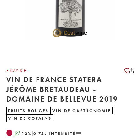
E-CAVISTE
VIN DE FRANCE STATERA
JÉRÔME BRETAUDEAU -
DOMAINE DE BELLEVUE 2019
FRUITS ROUGES
VIN DE GASTRONOMIE
VIN DE COPAINS
A
13
%
0.75
L
INTENSITÉ