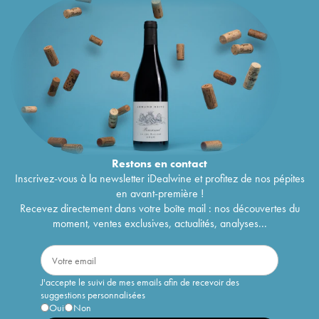
Restons en
contact
Inscrivez-vous à la newsletter iDealwine et profitez de nos pépites
en avant-première !
Recevez directement dans votre boîte mail : nos découvertes du
moment, ventes exclusives, actualités, analyses...
J'accepte le suivi de mes emails afin de recevoir des
suggestions personnalisées
Oui
Non