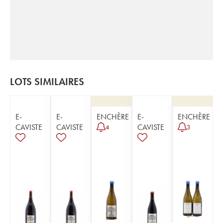
LOTS SIMILAIRES
E-
E-
ENCHÈRE
E-
ENCHÈRE
CAVISTE
CAVISTE
CAVISTE
4
3