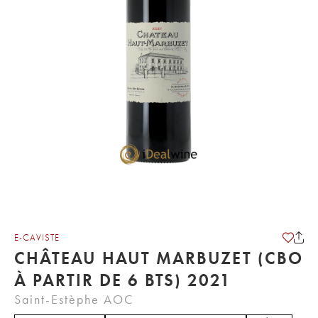
E-CAVISTE
CHÂTEAU HAUT MARBUZET (CBO
À PARTIR DE 6 BTS) 2021
Saint-Estèphe AOC