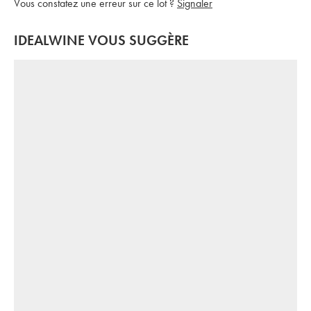
Vous constatez une erreur sur ce lot ?
Signaler
IDEALWINE VOUS SUGGÈRE