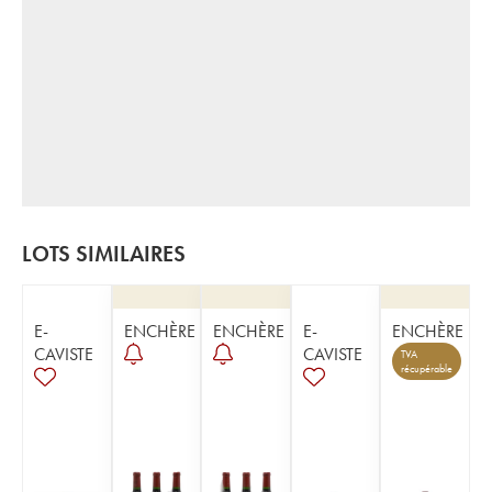
LOTS SIMILAIRES
E-
ENCHÈRE
ENCHÈRE
E-
ENCHÈRE
CAVISTE
CAVISTE
TVA
récupérable