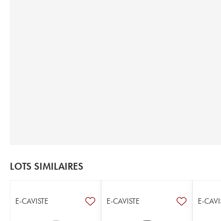
LOTS SIMILAIRES
E-CAVISTE
E-CAVISTE
E-CAVI