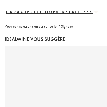
CARACTERISTIQUES DÉTAILLÉES
Vous constatez une erreur sur ce lot ?
Signaler
IDEALWINE VOUS SUGGÈRE