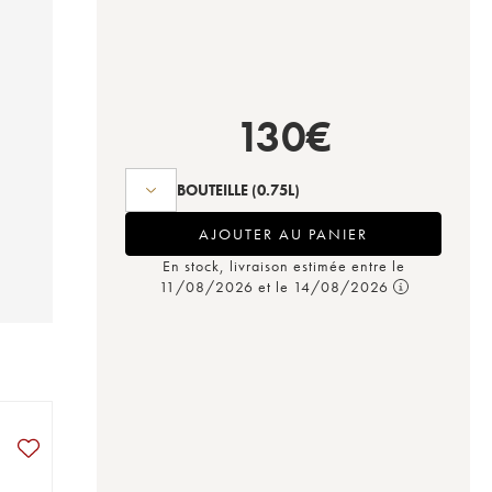
130
€
BOUTEILLE
(0.75L)
AJOUTER AU PANIER
En stock, livraison estimée entre le
11/08/2026 et le 14/08/2026