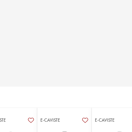
STE
E-CAVISTE
E-CAVISTE