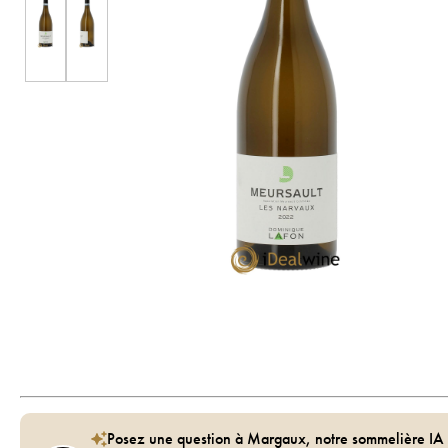
Posez une question à Margaux, notre sommelière IA