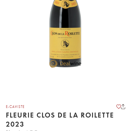
E-CAVISTE
FLEURIE CLOS DE LA ROILETTE
2023