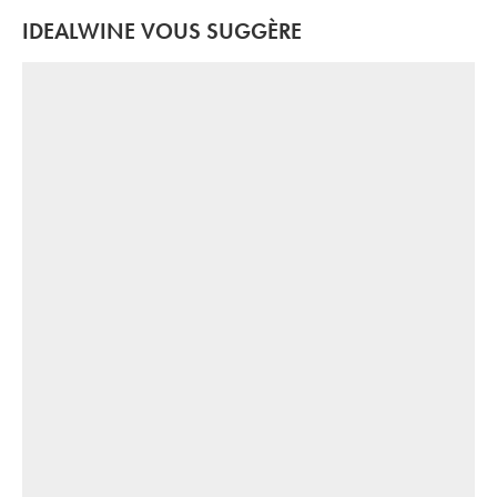
IDEALWINE VOUS SUGGÈRE