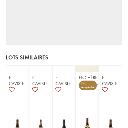
LOTS SIMILAIRES
E-
E-
E-
ENCHÈRE
E-
CAVISTE
CAVISTE
CAVISTE
CAVISTE
TVA
1
récupérable