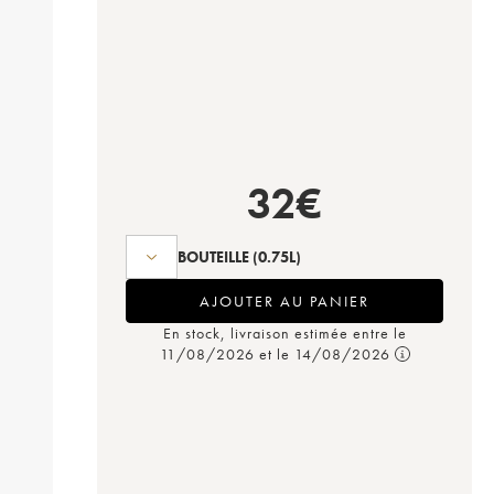
32
€
BOUTEILLE
(0.75L)
AJOUTER AU PANIER
En stock, livraison estimée entre le
11/08/2026 et le 14/08/2026