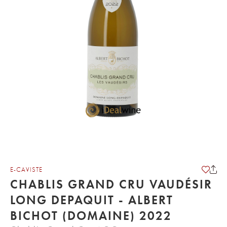
E-CAVISTE
CHABLIS GRAND CRU VAUDÉSIR
LONG DEPAQUIT - ALBERT
BICHOT (DOMAINE) 2022