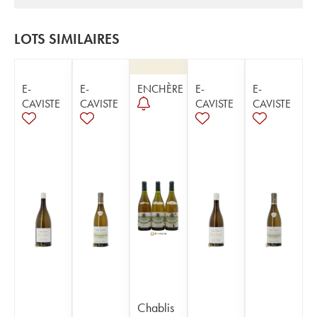
LOTS SIMILAIRES
E-
E-
ENCHÈRE
E-
E-
CAVISTE
CAVISTE
CAVISTE
CAVISTE
Chablis