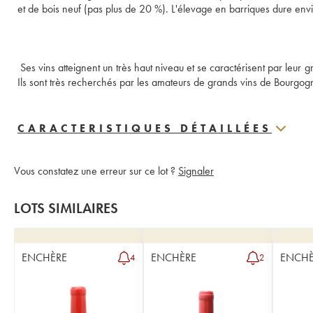
et de bois neuf (pas plus de 20 %). L'élevage en barriques dure envi
 Ses vins atteignent un très haut niveau et se caractérisent par leur 
Ils sont très recherchés par les amateurs de grands vins de Bourgog
CARACTERISTIQUES DÉTAILLÉES
Vous constatez une erreur sur ce lot ?
Signaler
LOTS SIMILAIRES
ENCHÈRE
ENCHÈRE
ENCHÈ
4
2