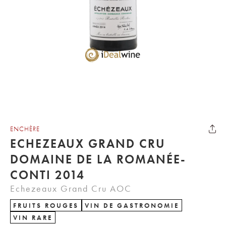
ENCHÈRE
ECHEZEAUX GRAND CRU
DOMAINE DE LA ROMANÉE-
CONTI 2014
Echezeaux Grand Cru AOC
FRUITS ROUGES
VIN DE GASTRONOMIE
VIN RARE