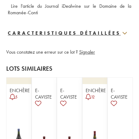
 Lire l'article du Journal iDealwine sur le Domaine de la 
Romanée-Conti
CARACTERISTIQUES DÉTAILLÉES
Vous constatez une erreur sur ce lot ?
Signaler
LOTS SIMILAIRES
ENCHÈRE
E-
E-
ENCHÈRE
E-
CAVISTE
CAVISTE
CAVISTE
5
12