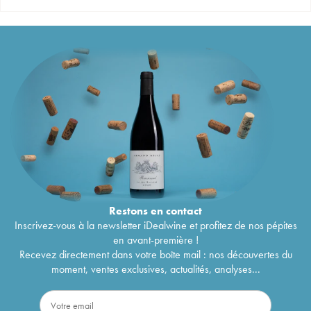
Restons en
contact
Inscrivez-vous à la newsletter iDealwine et profitez de nos pépites
en avant-première !
Recevez directement dans votre boîte mail : nos découvertes du
moment, ventes exclusives, actualités, analyses...