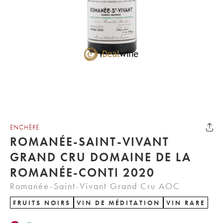
ENCHÈRE
ROMANÉE-SAINT-VIVANT
GRAND CRU DOMAINE DE LA
ROMANÉE-CONTI 2020
Romanée-Saint-Vivant Grand Cru AOC
FRUITS NOIRS
VIN DE MÉDITATION
VIN RARE