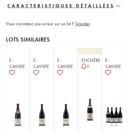
CARACTERISTIQUES DÉTAILLÉES
Vous constatez une erreur sur ce lot ?
Signaler
LOTS SIMILAIRES
E-
E-
E-
ENCHÈRE
E-
CAVISTE
CAVISTE
CAVISTE
CAVISTE
11