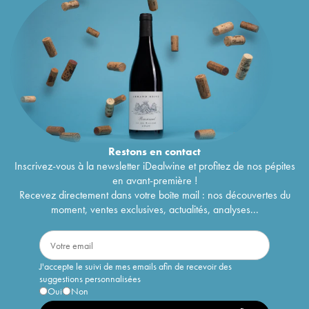
Restons en
contact
Inscrivez-vous à la newsletter iDealwine et profitez de nos pépites
en avant-première !
Recevez directement dans votre boîte mail : nos découvertes du
moment, ventes exclusives, actualités, analyses...
J'accepte le suivi de mes emails afin de recevoir des
suggestions personnalisées
Oui
Non