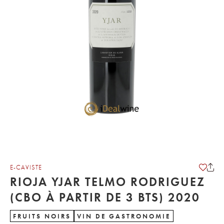
E-CAVISTE
RIOJA YJAR TELMO RODRIGUEZ
(CBO À PARTIR DE 3 BTS) 2020
FRUITS NOIRS
VIN DE GASTRONOMIE