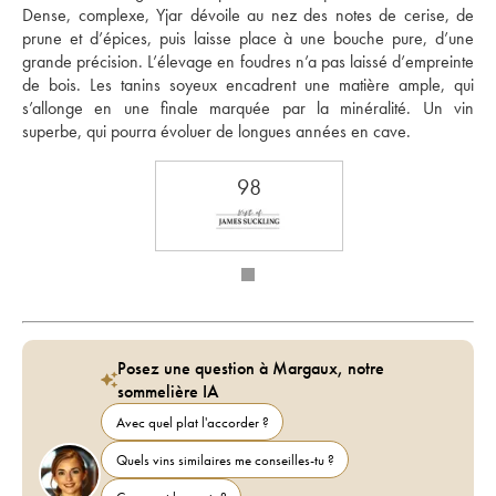
Dense, complexe, Yjar dévoile au nez des notes de cerise, de 
prune et d’épices, puis laisse place à une bouche pure, d’une 
grande précision. L’élevage en foudres n’a pas laissé d’empreinte 
de bois. Les tanins soyeux encadrent une matière ample, qui 
s’allonge en une finale marquée par la minéralité. Un vin 
superbe, qui pourra évoluer de longues années en cave.
98
Posez une question à Margaux, notre
sommelière IA
Avec quel plat l'accorder ?
Quels vins similaires me conseilles-tu ?