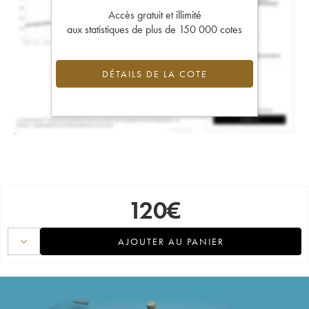
Accès gratuit et illimité
aux statistiques de plus de 150 000 cotes
DÉTAILS DE LA COTE
120
€
AJOUTER AU PANIER