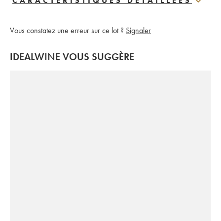
CARACTERISTIQUES DÉTAILLÉES
Vous constatez une erreur sur ce lot ?
Signaler
IDEALWINE VOUS SUGGÈRE