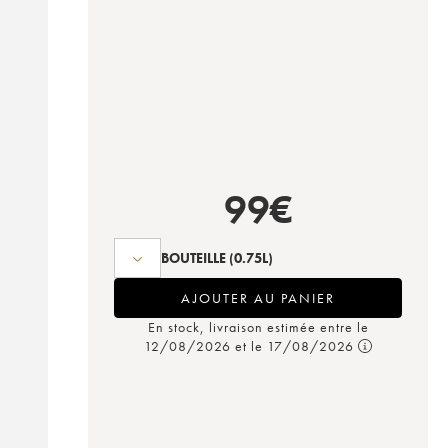
99
€
BOUTEILLE
(0.75L)
AJOUTER AU PANIER
En stock, livraison estimée entre le
12/08/2026 et le 17/08/2026