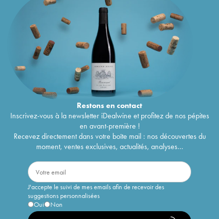
Restons en
contact
Inscrivez-vous à la newsletter iDealwine et profitez de nos pépites
en avant-première !
Recevez directement dans votre boîte mail : nos découvertes du
moment, ventes exclusives, actualités, analyses...
J'accepte le suivi de mes emails afin de recevoir des
suggestions personnalisées
Oui
Non