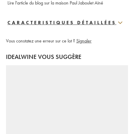
Lire l'article du blog sur la maison Paul Jaboulet Aîné
CARACTERISTIQUES DÉTAILLÉES
Vous constatez une erreur sur ce lot ?
Signaler
IDEALWINE VOUS SUGGÈRE