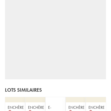
LOTS SIMILAIRES
ENCHÈRE
ENCHÈRE
E-
ENCHÈRE
ENCHÈRE