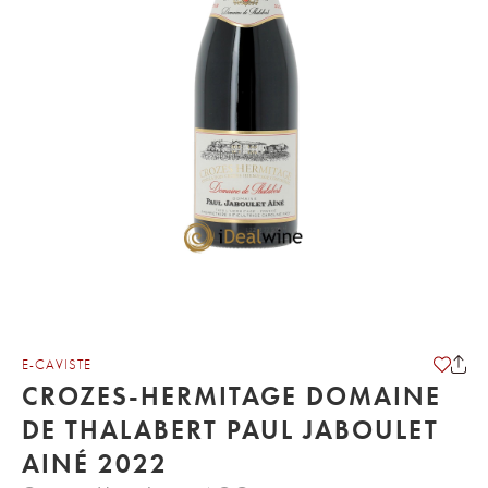
E-CAVISTE
CROZES-HERMITAGE DOMAINE
DE THALABERT PAUL JABOULET
AINÉ 2022