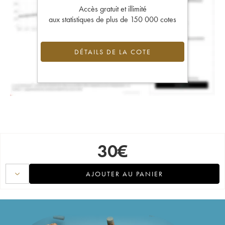
Accès gratuit et illimité
aux statistiques de plus de 150 000 cotes
DÉTAILS DE LA COTE
30
€
AJOUTER AU PANIER