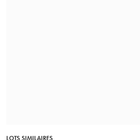
LOTS SIMILAIRES