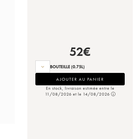
52
€
BOUTEILLE
(0.75L)
AJOUTER AU PANIER
En stock, livraison estimée entre le
11/08/2026 et le 14/08/2026