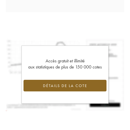
Accès gratuit et illimité
aux statistiques de plus de 150 000 cotes
DÉTAILS DE LA COTE