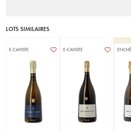
LOTS SIMILAIRES
E-CAVISTE
E-CAVISTE
ENCHÈ