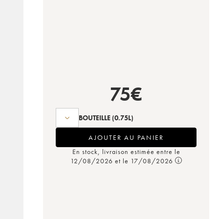
75
€
BOUTEILLE
(0.75L)
AJOUTER AU PANIER
En stock, livraison estimée entre le
12/08/2026 et le 17/08/2026