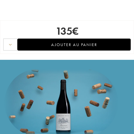
135
€
AJOUTER AU PANIER