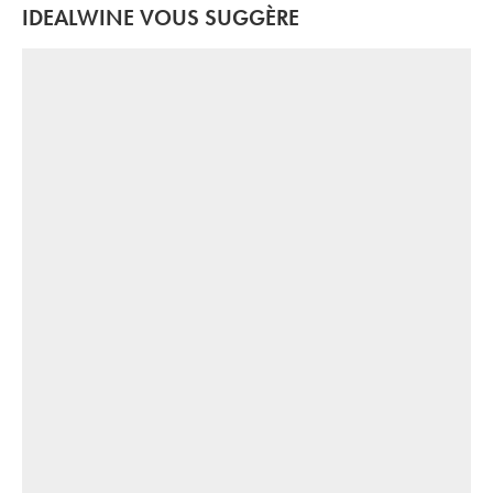
IDEALWINE VOUS SUGGÈRE