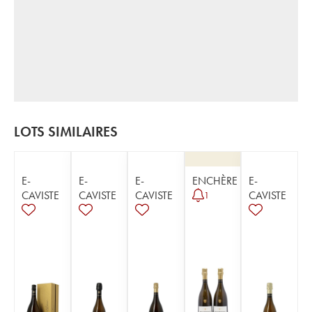
LOTS SIMILAIRES
E-
E-
E-
ENCHÈRE
E-
CAVISTE
CAVISTE
CAVISTE
CAVISTE
1