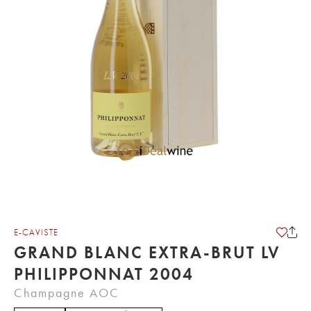
E-CAVISTE
GRAND BLANC EXTRA-BRUT LV
PHILIPPONNAT 2004
Champagne AOC