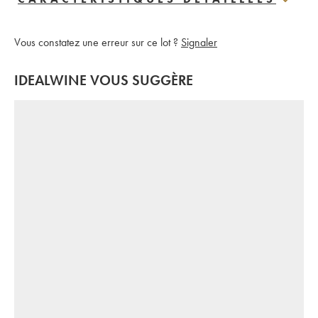
Vous constatez une erreur sur ce lot ?
Signaler
IDEALWINE VOUS SUGGÈRE