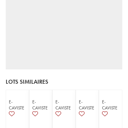
LOTS SIMILAIRES
E-
E-
E-
E-
E-
CAVISTE
CAVISTE
CAVISTE
CAVISTE
CAVISTE