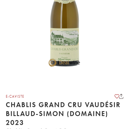
E-CAVISTE
CHABLIS GRAND CRU VAUDÉSIR
BILLAUD-SIMON (DOMAINE)
2023