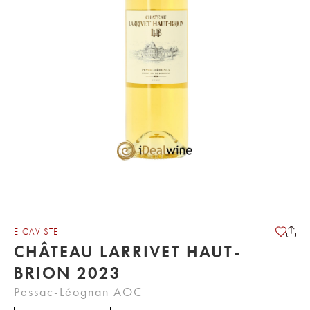
E-CAVISTE
CHÂTEAU LARRIVET HAUT-
BRION 2023
Pessac-Léognan AOC