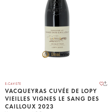
E-CAVISTE
VACQUEYRAS CUVÉE DE LOPY
VIEILLES VIGNES LE SANG DES
CAILLOUX 2023