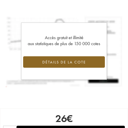
Accès gratuit et illimité
aux statistiques de plus de 150 000 cotes
DÉTAILS DE LA COTE
26
€