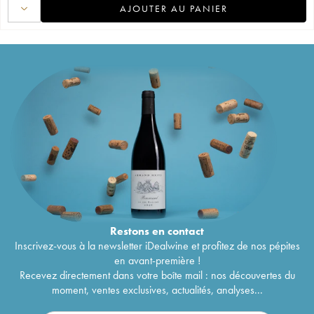
AJOUTER AU PANIER
Restons en
contact
Inscrivez-vous à la newsletter iDealwine et profitez de nos pépites
en avant-première !
Recevez directement dans votre boîte mail : nos découvertes du
moment, ventes exclusives, actualités, analyses...