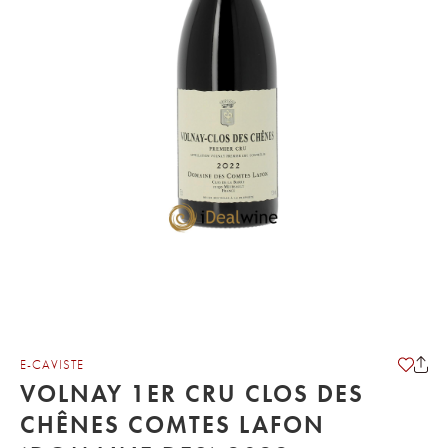
E-CAVISTE
VOLNAY 1ER CRU CLOS DES
CHÊNES COMTES LAFON