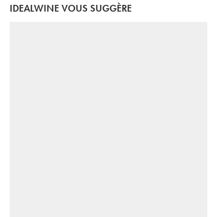
IDEALWINE VOUS SUGGÈRE