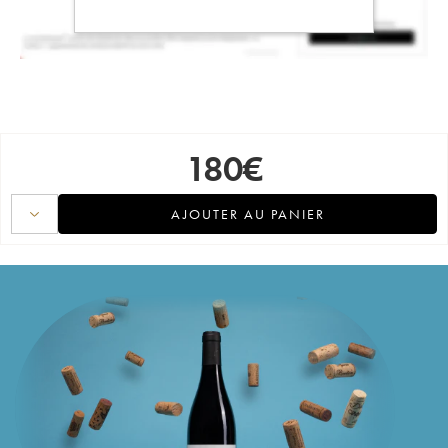
180
€
AJOUTER AU PANIER