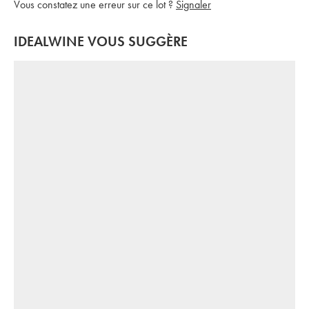
Vous constatez une erreur sur ce lot ?
Signaler
IDEALWINE VOUS SUGGÈRE