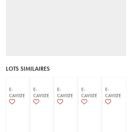
LOTS SIMILAIRES
E-
E-
E-
E-
E-
CAVISTE
CAVISTE
CAVISTE
CAVISTE
CAVISTE