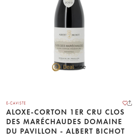
E-CAVISTE
ALOXE-CORTON 1ER CRU CLOS
DES MARÉCHAUDES DOMAINE
DU PAVILLON - ALBERT BICHOT