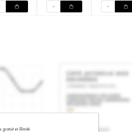
gratuit et illimité