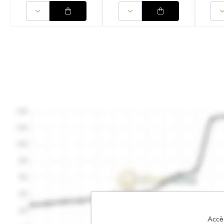
Accès 