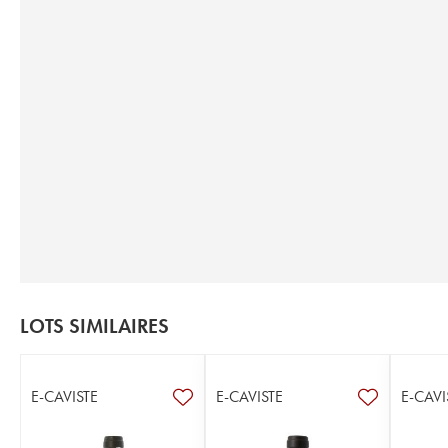
LOTS SIMILAIRES
E-CAVISTE
E-CAVISTE
E-CAVI