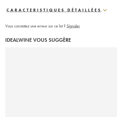
CARACTERISTIQUES DÉTAILLÉES
Vous constatez une erreur sur ce lot ?
Signaler
IDEALWINE VOUS SUGGÈRE