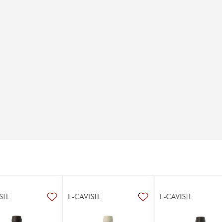
STE
E-CAVISTE
E-CAVISTE