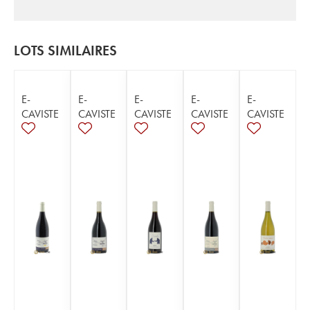
LOTS SIMILAIRES
E-
E-
E-
E-
E-
CAVISTE
CAVISTE
CAVISTE
CAVISTE
CAVISTE