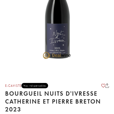
E-CAVISTE
Nos indispensables
BOURGUEIL NUITS D'IVRESSE
CATHERINE ET PIERRE BRETON
2023