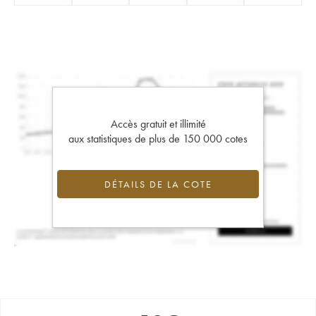
Accès gratuit et illimité
aux statistiques de plus de 150 000 cotes
DÉTAILS DE LA COTE