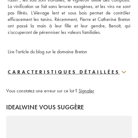
La vinification se fait sans levures exogènes, et les vins ne sont 
pas filtrés. L'élevage lent et sous bois permet de contrôler 
efficacement les tanins. Récemment, Pierre et Catherine Breton 
ont passé la main à leur fille et leur gendre, Benoît, qui 
s’occuperont de pérenniser les valeurs familiales.
Lire l'article du blog sur le domaine Breton 
CARACTERISTIQUES DÉTAILLÉES
Vous constatez une erreur sur ce lot ?
Signaler
IDEALWINE VOUS SUGGÈRE