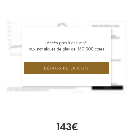
Accès gratuit et illimité
aux statistiques de plus de 150 000 cotes
DÉTAILS DE LA COTE
143
€