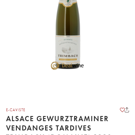
E-CAVISTE
ALSACE GEWURZTRAMINER
VENDANGES TARDIVES