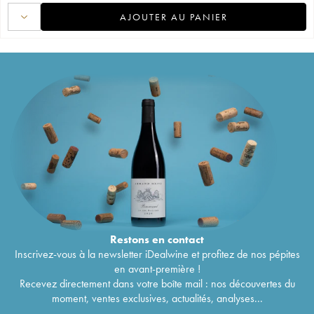
AJOUTER AU PANIER
Restons en
contact
Inscrivez-vous à la newsletter iDealwine et profitez de nos pépites
en avant-première !
Recevez directement dans votre boîte mail : nos découvertes du
moment, ventes exclusives, actualités, analyses...