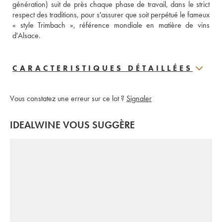
génération) suit de près chaque phase de travail, dans le strict 
respect des traditions, pour s'assurer que soit perpétué le fameux 
« style Trimbach », référence mondiale en matière de vins 
d'Alsace.
CARACTERISTIQUES DÉTAILLÉES
Vous constatez une erreur sur ce lot ?
Signaler
IDEALWINE VOUS SUGGÈRE