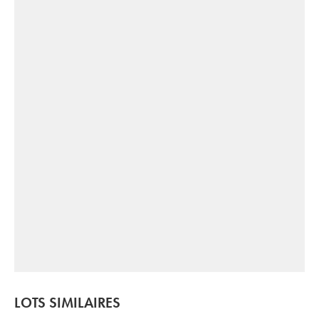
LOTS SIMILAIRES