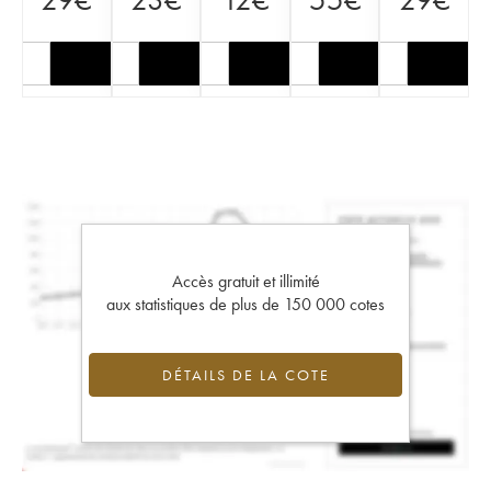
Accès gratuit et illimité
aux statistiques de plus de 150 000 cotes
DÉTAILS DE LA COTE