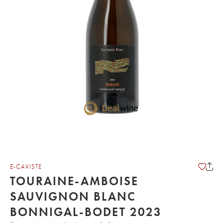
E-CAVISTE
TOURAINE-AMBOISE
SAUVIGNON BLANC
BONNIGAL-BODET 2023