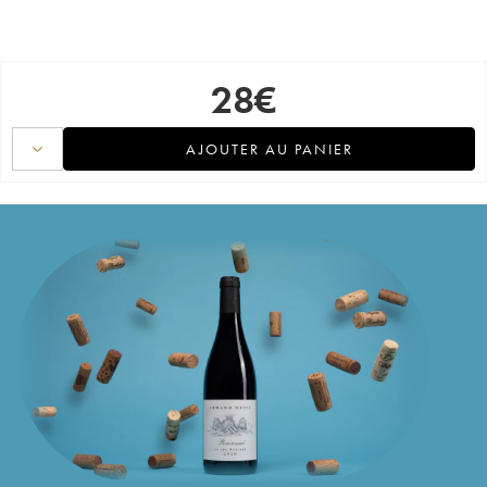
28
€
AJOUTER AU PANIER