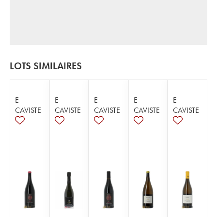
LOTS SIMILAIRES
E-
E-
E-
E-
E-
CAVISTE
CAVISTE
CAVISTE
CAVISTE
CAVISTE