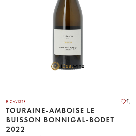
E-CAVISTE
TOURAINE-AMBOISE LE
BUISSON BONNIGAL-BODET
2022