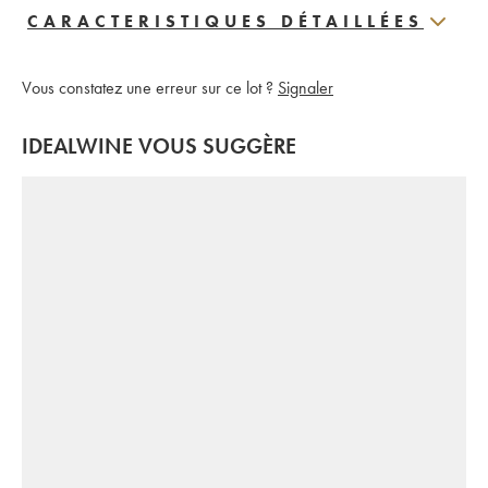
CARACTERISTIQUES DÉTAILLÉES
Vous constatez une erreur sur ce lot ?
Signaler
IDEALWINE VOUS SUGGÈRE