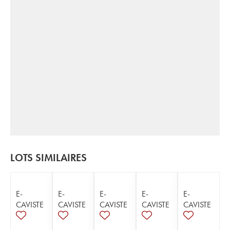
LOTS SIMILAIRES
E-
E-
E-
E-
E-
CAVISTE
CAVISTE
CAVISTE
CAVISTE
CAVISTE