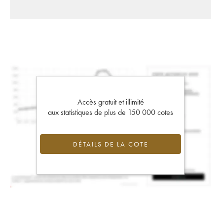
Accès gratuit et illimité
aux statistiques de plus de 150 000 cotes
DÉTAILS DE LA COTE