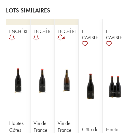
LOTS SIMILAIRES
ENCHÈRE
ENCHÈRE
ENCHÈRE
E-
E-
CAVISTE
CAVISTE
6
Hautes-
Vin de
Vin de
Côte de
Hautes-
Côtes
France
France