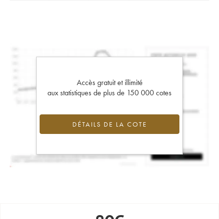
Accès gratuit et illimité
aux statistiques de plus de 150 000 cotes
DÉTAILS DE LA COTE