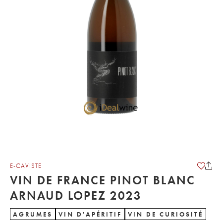
E-CAVISTE
VIN DE FRANCE PINOT BLANC
ARNAUD LOPEZ 2023
AGRUMES
VIN D'APÉRITIF
VIN DE CURIOSITÉ