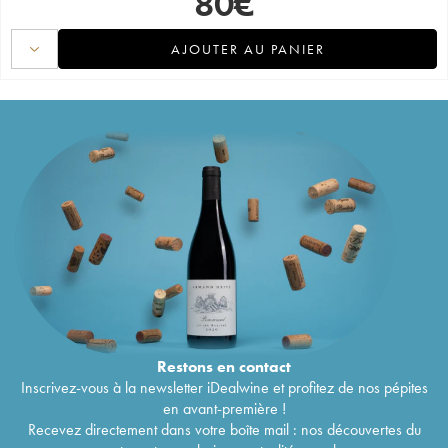
80
€
AJOUTER AU PANIER
Restons en
contact
Inscrivez-vous à la newsletter iDealwine et profitez de nos pépites
en avant-première !
Recevez directement dans votre boîte mail : nos découvertes du