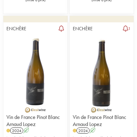
ENCHÈRE
ENCHÈRE
1
Vin de France Pinot Blanc
Vin de France Pinot Blanc
Arnaud Lopez
Arnaud Lopez
2024
A
2024
A