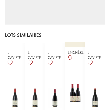
LOTS SIMILAIRES
E-
E-
E-
ENCHÈRE
E-
CAVISTE
CAVISTE
CAVISTE
CAVISTE