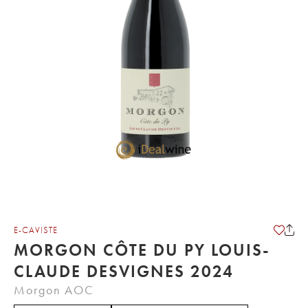
E-CAVISTE
MORGON CÔTE DU PY LOUIS-
CLAUDE DESVIGNES 2024
Morgon AOC