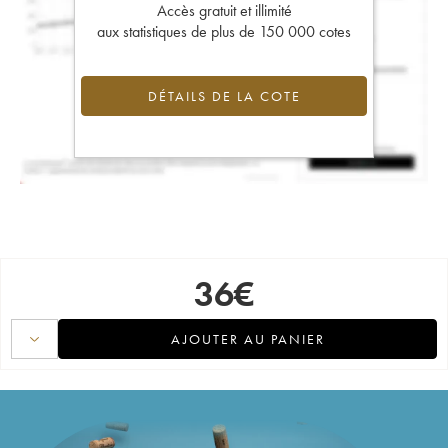
Accès gratuit et illimité
aux statistiques de plus de 150 000 cotes
DÉTAILS DE LA COTE
36
€
AJOUTER AU PANIER