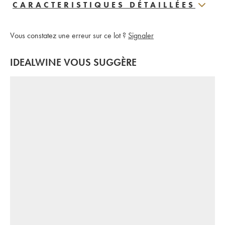
CARACTERISTIQUES DÉTAILLÉES
Vous constatez une erreur sur ce lot ?
Signaler
IDEALWINE VOUS SUGGÈRE