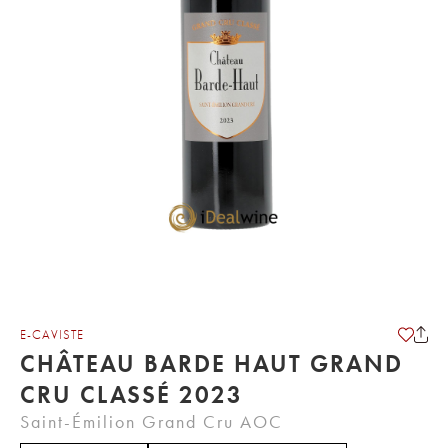
E-CAVISTE
CHÂTEAU BARDE HAUT GRAND
CRU CLASSÉ 2023
Saint-Émilion Grand Cru AOC