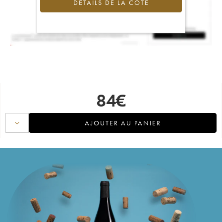
DÉTAILS DE LA COTE
84
€
AJOUTER AU PANIER