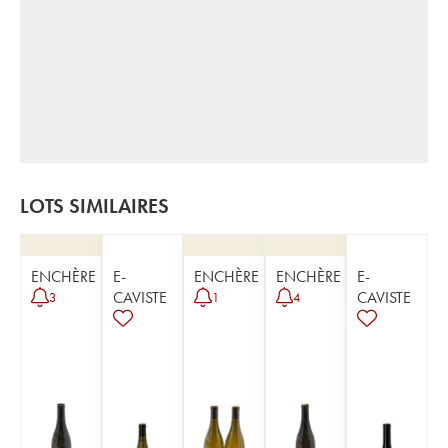
LOTS SIMILAIRES
ENCHÈRE
E-
ENCHÈRE
ENCHÈRE
E-
CAVISTE
CAVISTE
3
1
4