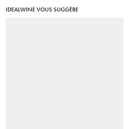
IDEALWINE VOUS SUGGÈRE