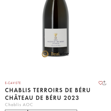
E-CAVISTE
CHABLIS TERROIRS DE BÉRU
CHÂTEAU DE BÉRU 2023
Chablis AOC