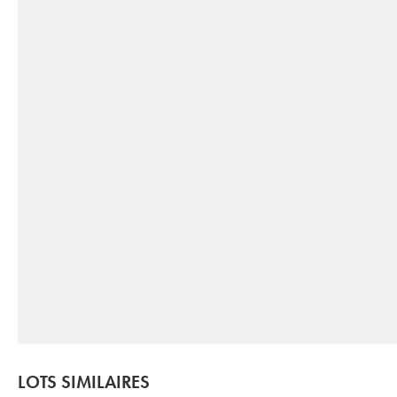
LOTS SIMILAIRES