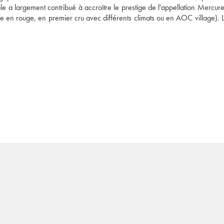
iale a largement contribué à accroître le prestige de l'appellation Mercure
 en rouge, en premier cru avec différents climats ou en AOC village). Le