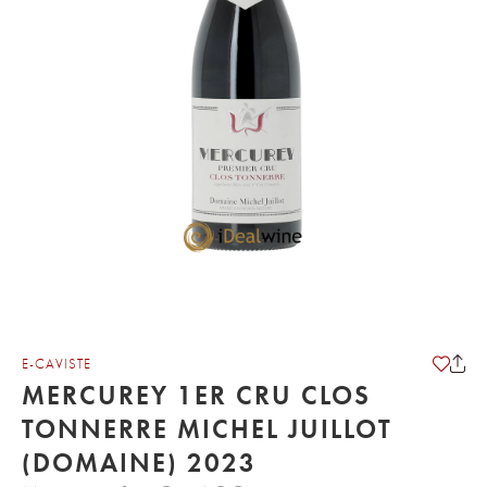
E-CAVISTE
MERCUREY 1ER CRU CLOS
TONNERRE MICHEL JUILLOT
(DOMAINE) 2023