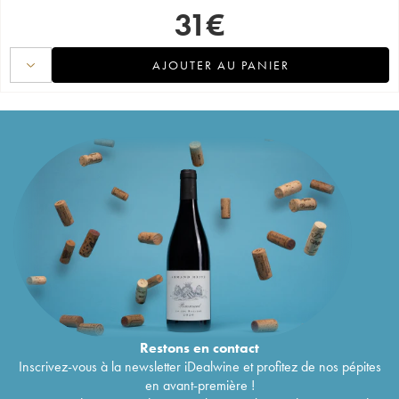
31
€
AJOUTER AU PANIER
Restons en
contact
Inscrivez-vous à la newsletter iDealwine et profitez de nos pépites
en avant-première !