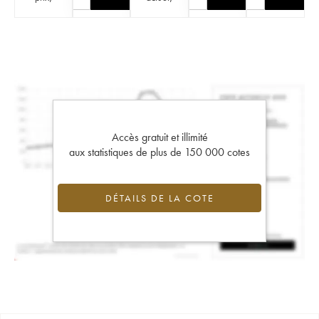
Accès gratuit et illimité
aux statistiques de plus de 150 000 cotes
DÉTAILS DE LA COTE