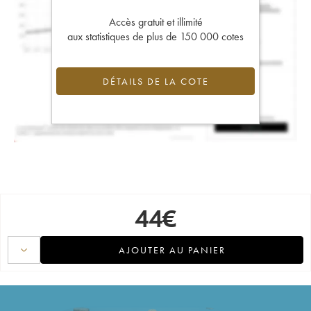
Accès gratuit et illimité
aux statistiques de plus de 150 000 cotes
DÉTAILS DE LA COTE
44
€
AJOUTER AU PANIER