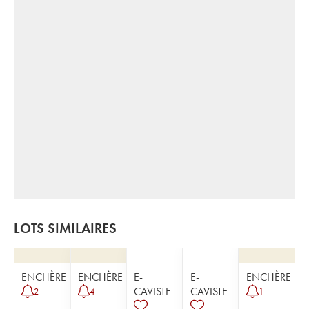
LOTS SIMILAIRES
ENCHÈRE
ENCHÈRE
E-
E-
ENCHÈRE
CAVISTE
CAVISTE
2
4
1