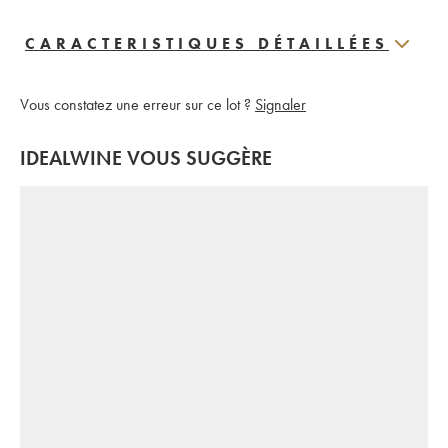
CARACTERISTIQUES DÉTAILLÉES
Vous constatez une erreur sur ce lot ?
Signaler
IDEALWINE VOUS SUGGÈRE