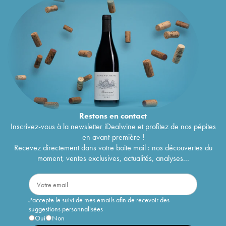
Restons en
contact
Inscrivez-vous à la newsletter iDealwine et profitez de nos pépites
en avant-première !
Recevez directement dans votre boîte mail : nos découvertes du
moment, ventes exclusives, actualités, analyses...
J'accepte le suivi de mes emails afin de recevoir des
suggestions personnalisées
Oui
Non