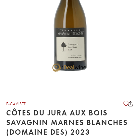
E-CAVISTE
CÔTES DU JURA AUX BOIS
SAVAGNIN MARNES BLANCHES
(DOMAINE DES) 2023